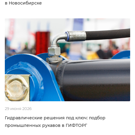
в Новосибирске
29 июня 2026
Гидравлические решения под ключ: подбор
промышленных рукавов в ГИФТОРГ