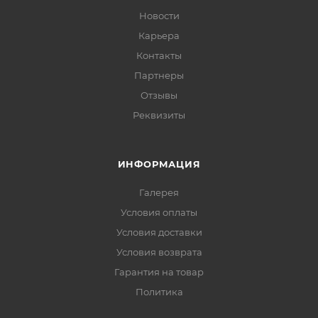
Новости
Карьера
Контакты
Партнеры
Отзывы
Реквизиты
ИНФОРМАЦИЯ
Галерея
Условия оплаты
Условия доставки
Условия возврата
Гарантия на товар
Политика