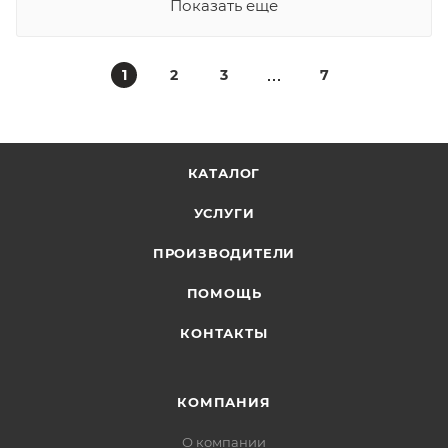
Показать еще
1
2
3
7
КАТАЛОГ
УСЛУГИ
ПРОИЗВОДИТЕЛИ
ПОМОЩЬ
КОНТАКТЫ
КОМПАНИЯ
О компании