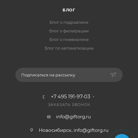
БЛОГ
Блог о гидравлике
Блог о фильтрации
Блог о пневматике
Блог по автоматизации
Подписаться на рассылку
+7 495 191-97-03
ЗАКАЗАТЬ ЗВОНОК
info@giftorg.ru
Новосибирск,
info@giftorg.ru