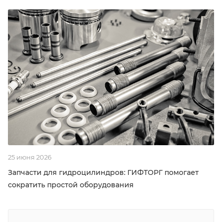
25 июня 2026
Запчасти для гидроцилиндров: ГИФТОРГ помогает
сократить простой оборудования