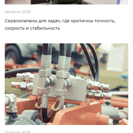
28 июля 2026
Сервоклапаны для задач, где критичны точность,
скорость и стабильность
22 июля 2026