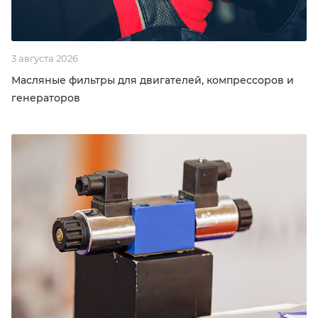
3 августа 2026
Масляные фильтры для двигателей, компрессоров и
генераторов