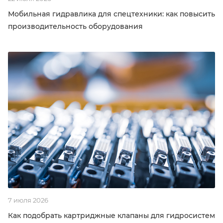
Мобильная гидравлика для спецтехники: как повысить
производительность оборудования
7 июля 2026
Как подобрать картриджные клапаны для гидросистем